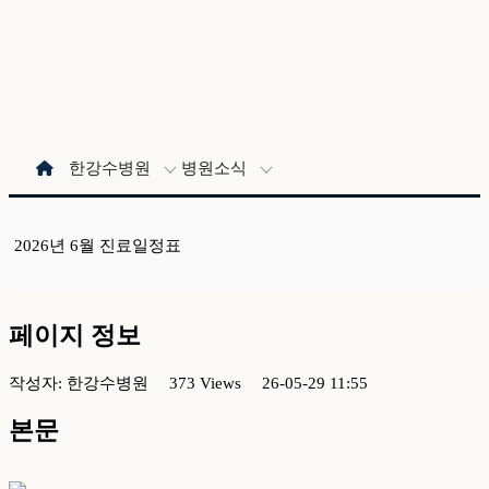
한강수병원
병원소식
2026년 6월 진료일정표
페이지 정보
작성자:
한강수병원
373 Views
26-05-29 11:55
본문