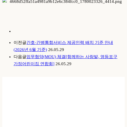
이전글
간호·간병통합서비스 제공인력 배치 기준 안내
(2026년 6월 기준)
26.05.29
다음글
업무협약(MOU) 체결[함께하는 사랑밭, 영등포구
가정어린이집 연합회]
26.05.29