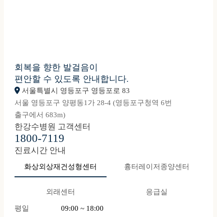
회복을 향한 발걸음이
편안할 수 있도록 안내합니다.
서울특별시 영등포구 영등포로 83
서울 영등포구 양평동1가 28-4 (영등포구청역 6번
출구에서 683m)
한강수병원 고객센터
1800-7119
진료시간 안내
화상외상재건성형센터
흉터레이저종양센터
외래센터
응급실
평일
09:00 ~ 18:00