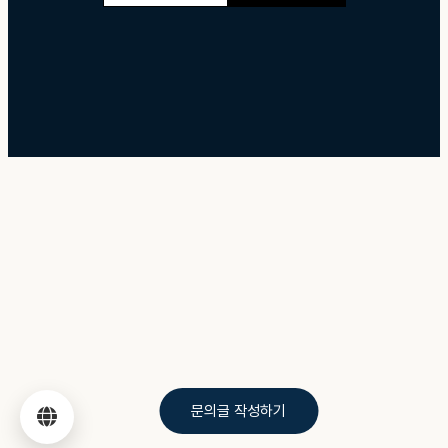
문의글 작성하기